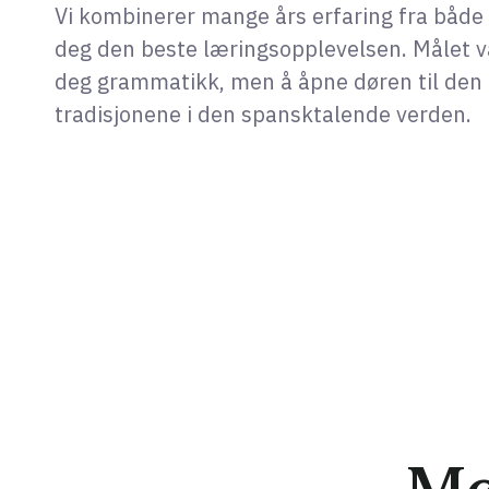
Vi kombinerer mange års erfaring fra både 
deg den beste læringsopplevelsen. Målet vå
deg grammatikk, men å åpne døren til den 
tradisjonene i den spansktalende verden.