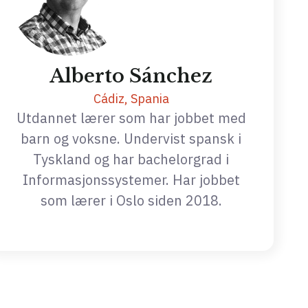
Alberto Sánchez
Cádiz, Spania
Utdannet lærer som har jobbet med
barn og voksne. Undervist spansk i
Tyskland og har bachelorgrad i
Informasjonssystemer. Har jobbet
som lærer i Oslo siden 2018.