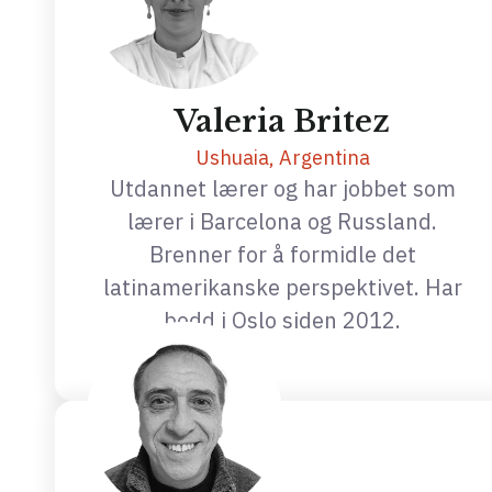
Valeria Britez
Ushuaia, Argentina
Utdannet lærer og har jobbet som
lærer i Barcelona og Russland.
Brenner for å formidle det
latinamerikanske perspektivet. Har
bodd i Oslo siden 2012.