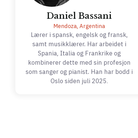
Daniel Bassani
Mendoza, Argentina
Lærer i spansk, engelsk og fransk,
samt musikklærer. Har arbeidet i
Spania, Italia og Frankrike og
kombinerer dette med sin profesjon
som sanger og pianist. Han har bodd i
Oslo siden juli 2025
.