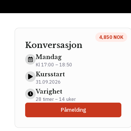
4,850 NOK
Konversasjon
Mandag
Kl 17:00 – 18:50
Kursstart
31.09.2026
Varighet
28 timer – 14 uker
Påmelding