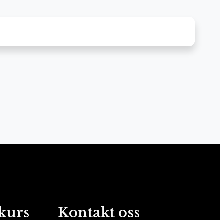
kurs
Kontakt oss