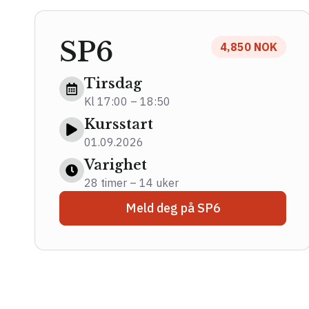
SP6
4,850 NOK
Tirsdag
Kl 17:00 – 18:50
Kursstart
01.09.2026
Varighet
28 timer – 14 uker
Meld deg på SP6