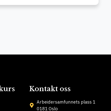
kurs
Kontakt oss
Arbeidersamfunnets plass 1
0181 Oslo