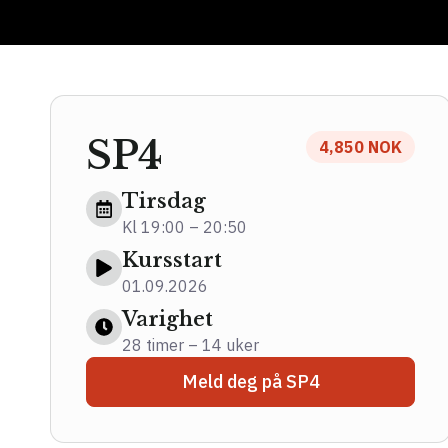
SP4
4,850 NOK
Tirsdag
Kl 19:00 – 20:50
Kursstart
01.09.2026
Varighet
28 timer – 14 uker
Meld deg på SP4