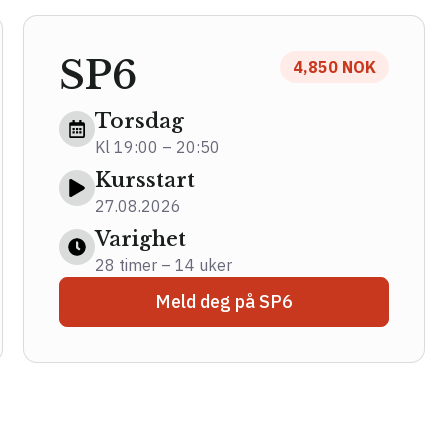
SP6
4,850 NOK
Torsdag
Kl 19:00 – 20:50
Kursstart
27.08.2026
Varighet
28 timer – 14 uker
Meld deg på SP6