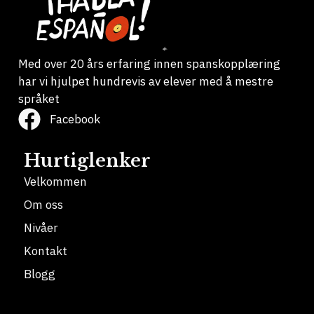
Med over 20 års erfaring innen spanskopplæring
har vi hjulpet hundrevis av elever med å mestre
språket
Facebook
Hurtiglenker
Velkommen
Om oss
Nivåer
Kontakt
Blogg